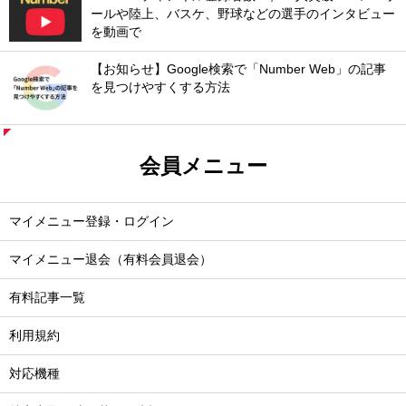
ールや陸上、バスケ、野球などの選手のインタビュー
を動画で
【お知らせ】Google検索で「Number Web」の記事
を見つけやすくする方法
会員メニュー
マイメニュー登録・ログイン
マイメニュー退会（有料会員退会）
有料記事一覧
利用規約
対応機種