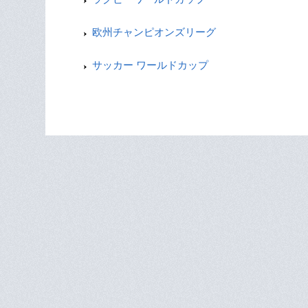
欧州チャンピオンズリーグ
サッカー ワールドカップ