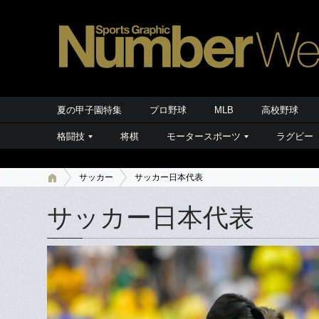
夏の甲子園特集
プロ野球
MLB
高校野球
格闘技
将棋
モータースポーツ
ラグビー
サッカー
サッカー日本代表
サッカー日本代表