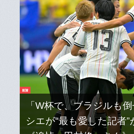
「W杯で、ブラジルも倒
シエが“最も愛した記者