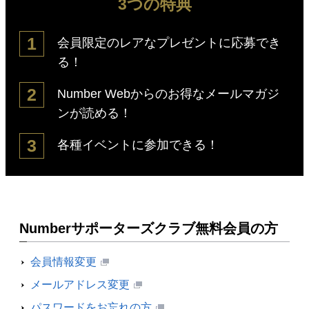
3つの特典
1
会員限定のレアなプレゼントに応募でき
る！
2
Number Webからのお得なメールマガジ
ンが読める！
3
各種イベントに参加できる！
Numberサポーターズクラブ無料会員の方
会員情報変更
メールアドレス変更
パスワードをお忘れの方