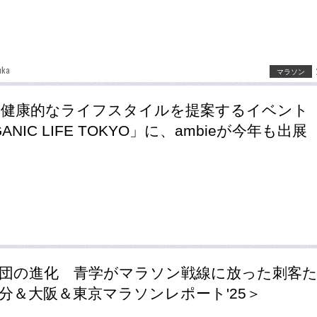
uka
マラソン
と健康的なライフスタイルを提案するイベント
ANIC LIFE TOKYO」に、ambieが今年も出展
団の進化 青学がマラソン戦線に放った刺客
分＆大阪＆東京マラソンレポート'25＞