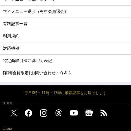
マイメニュー退会（有料会員退会）
有料記事一覧
利用規約
対応機種
特定商取引法に基づく表記
[有料会員限定] お問い合わせ・Ｑ＆Ａ
毎日6時・11時・17時に最新記事をお届けします
FOLLOW US
MAGAZINE