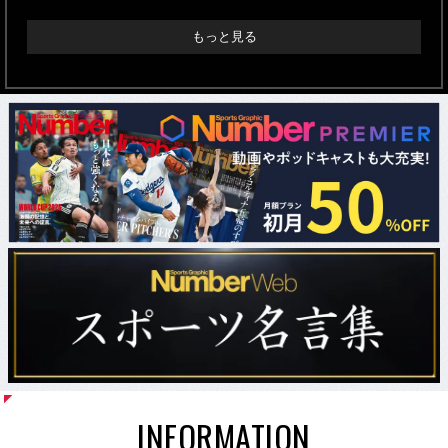
もっと見る
INFORMATION