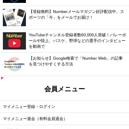
【登録無料】Numberメールマガジン好評配信中。ス
ポーツの「今」をメールでお届け！
YouTubeチャンネル登録者数60,000人突破！バレーボ
ールや陸上、バスケ、野球などの選手のインタビュー
を動画で
【お知らせ】Google検索で「Number Web」の記事
を見つけやすくする方法
会員メニュー
マイメニュー登録・ログイン
マイメニュー退会（有料会員退会）