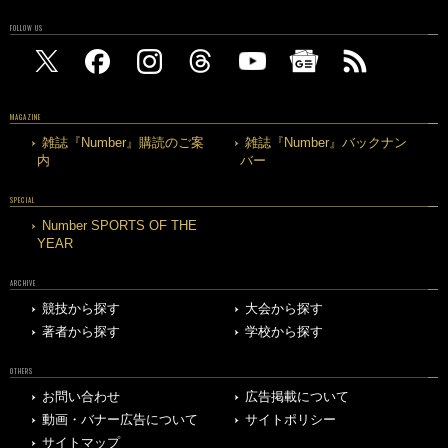
FOLLOW US
MAGAZINE
雑誌『Number』購読のご案
雑誌『Number』バックナン
内
バー
SPECIAL
Number SPORTS OF THE
YEAR
ARCHIVE
競技から探す
大会から探す
著者から探す
学校から探す
OTHERS
お問い合わせ
広告掲載について
動画・バナー広告について
サイトポリシー
サイトマップ