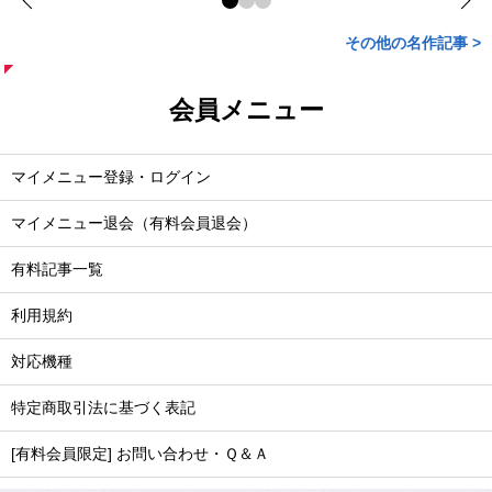
その他の名作記事 >
会員メニュー
マイメニュー登録・ログイン
マイメニュー退会（有料会員退会）
有料記事一覧
利用規約
対応機種
特定商取引法に基づく表記
[有料会員限定] お問い合わせ・Ｑ＆Ａ