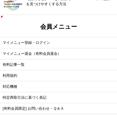
を見つけやすくする方法
会員メニュー
マイメニュー登録・ログイン
マイメニュー退会（有料会員退会）
有料記事一覧
利用規約
対応機種
特定商取引法に基づく表記
[有料会員限定] お問い合わせ・Ｑ＆Ａ