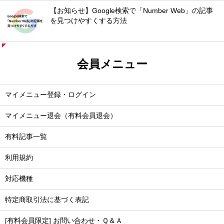
【お知らせ】Google検索で「Number Web」の記事
を見つけやすくする方法
会員メニュー
マイメニュー登録・ログイン
マイメニュー退会（有料会員退会）
有料記事一覧
利用規約
対応機種
特定商取引法に基づく表記
[有料会員限定] お問い合わせ・Ｑ＆Ａ