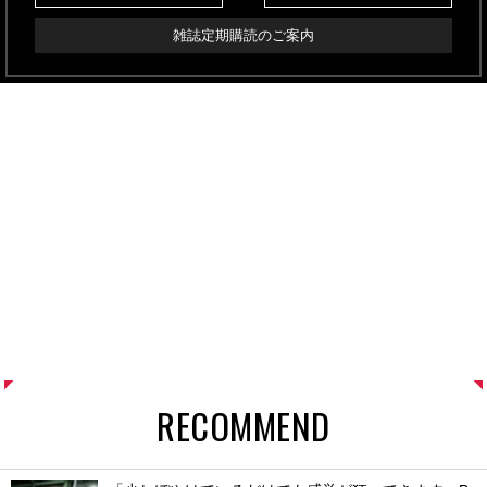
雑誌定期購読のご案内
RECOMMEND