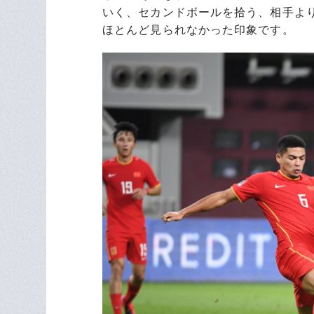
いく、セカンドボールを拾う、相手よ
ほとんど見られなかった印象です。