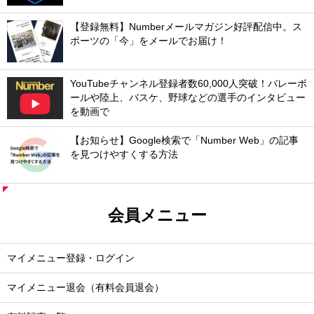
【登録無料】Numberメールマガジン好評配信中。ス
ポーツの「今」をメールでお届け！
YouTubeチャンネル登録者数60,000人突破！バレーボ
ールや陸上、バスケ、野球などの選手のインタビュー
を動画で
【お知らせ】Google検索で「Number Web」の記事
を見つけやすくする方法
会員メニュー
マイメニュー登録・ログイン
マイメニュー退会（有料会員退会）