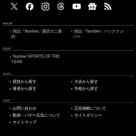
MAGAZINE
雑誌『Number』購読のご案
雑誌『Number』バックナン
内
バー
SPECIAL
Number SPORTS OF THE
YEAR
ARCHIVE
競技から探す
大会から探す
著者から探す
学校から探す
OTHERS
お問い合わせ
広告掲載について
動画・バナー広告について
サイトポリシー
サイトマップ