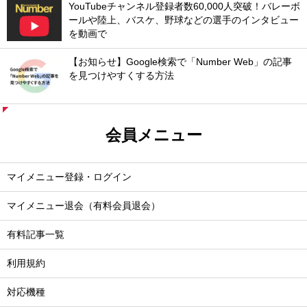
YouTubeチャンネル登録者数60,000人突破！バレーボ
ールや陸上、バスケ、野球などの選手のインタビュー
を動画で
【お知らせ】Google検索で「Number Web」の記事
を見つけやすくする方法
会員メニュー
マイメニュー登録・ログイン
マイメニュー退会（有料会員退会）
有料記事一覧
利用規約
対応機種