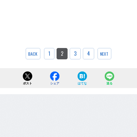
1
2
3
4
BACK
NEXT
ポスト
シェア
はてな
送る