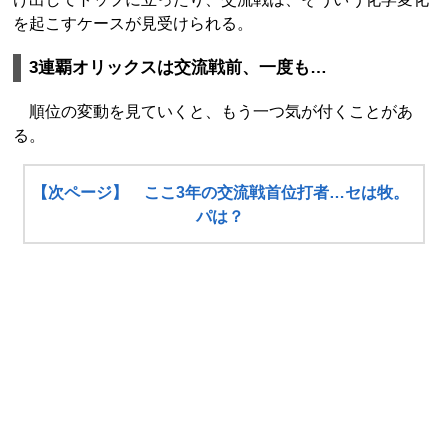
を起こすケースが見受けられる。
3連覇オリックスは交流戦前、一度も…
順位の変動を見ていくと、もう一つ気が付くことがあ
る。
【次ページ】 ここ3年の交流戦首位打者…セは牧。
パは？