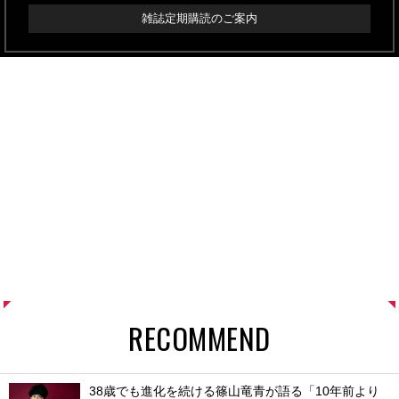
雑誌定期購読のご案内
RECOMMEND
38歳でも進化を続ける篠山竜青が語る「10年前より