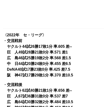
〈2022年 セ・リーグ〉
・交流戦前
ヤクルト44試26勝17敗1分 率.605 差--
巨 人49試28勝21敗0分 率.571 差1
広 島46試25勝19敗2分 率.568 差1.5
中 日44試20勝24敗0分 率.455 差6.5
DeNA40試17勝23敗0分 率.425 差7.5
阪 神47試17勝29敗1分 率.370 差10.5
・交流戦後
ヤクルト62試40勝21敗1分 率.656 差--
巨 人67試36勝31敗0分 率.537 差7
広 島64試30勝32敗2分 率.484 差10.5