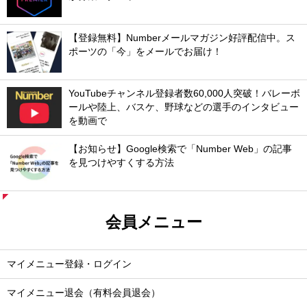
【登録無料】Numberメールマガジン好評配信中。ス
ポーツの「今」をメールでお届け！
YouTubeチャンネル登録者数60,000人突破！バレーボ
ールや陸上、バスケ、野球などの選手のインタビュー
を動画で
【お知らせ】Google検索で「Number Web」の記事
を見つけやすくする方法
会員メニュー
マイメニュー登録・ログイン
マイメニュー退会（有料会員退会）