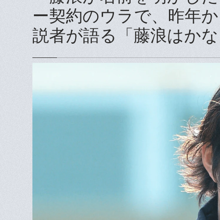
ー契約のウラで、昨年か
説者が語る「藤浪はかな