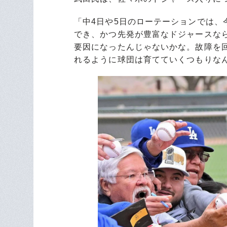
「中4日や5日のローテーションでは
でき、かつ先発が豊富なドジャースな
要因になったんじゃないかな。故障を
れるように球団は育てていくつもりな