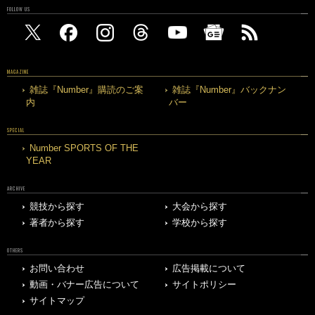
FOLLOW US
MAGAZINE
雑誌『Number』購読のご案
雑誌『Number』バックナン
内
バー
SPECIAL
Number SPORTS OF THE
YEAR
ARCHIVE
競技から探す
大会から探す
著者から探す
学校から探す
OTHERS
お問い合わせ
広告掲載について
動画・バナー広告について
サイトポリシー
サイトマップ