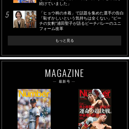
続けていました」
「ヒョウ柄の水着」で話題を集めた選手の告白
「恥ずかしいという気持ちは全くない」“ビー
チの女豹”浦田聖子が語るビーチバレーのユニ
フォーム改革
もっと見る
MAGAZINE
最新号