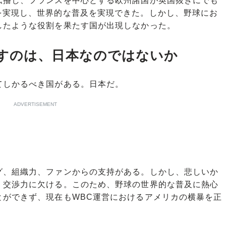
播し、フランスを中心とする欧州諸国が英国抜きにでも
を実現し、世界的な普及を実現できた。しかし、野球にお
したような役割を果たす国が出現しなかった。
すのは、日本なのではないか
しかるべき国がある。日本だ。
ADVERTISEMENT
、組織力、ファンからの支持がある。しかし、悲しいか
、交渉力に欠ける。このため、野球の世界的な普及に熱心
とができず、現在もWBC運営におけるアメリカの横暴を正