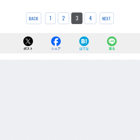
1
2
3
4
BACK
NEXT
ポスト
シェア
はてな
送る