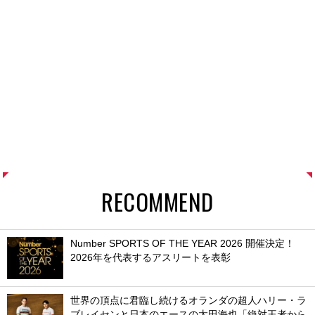
RECOMMEND
Number SPORTS OF THE YEAR 2026 開催決定！
2026年を代表するアスリートを表彰
世界の頂点に君臨し続けるオランダの超人ハリー・ラ
ブレイセンと日本のエースの太田海也「絶対王者から