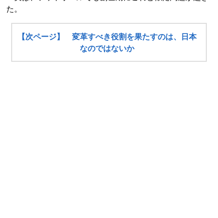
た。
【次ページ】 変革すべき役割を果たすのは、日本
なのではないか