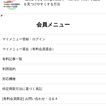
を見つけやすくする方法
会員メニュー
マイメニュー登録・ログイン
マイメニュー退会（有料会員退会）
有料記事一覧
利用規約
対応機種
特定商取引法に基づく表記
[有料会員限定] お問い合わせ・Ｑ＆Ａ