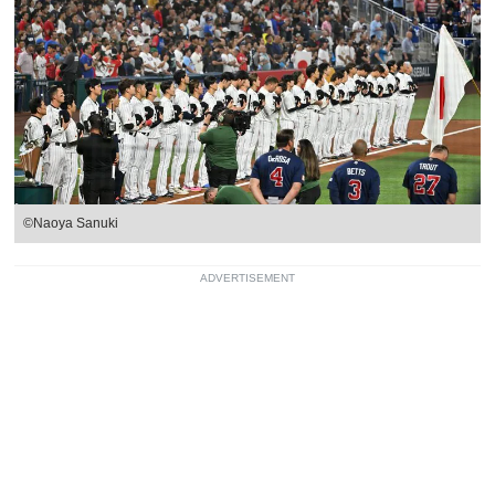
©Naoya Sanuki
ADVERTISEMENT