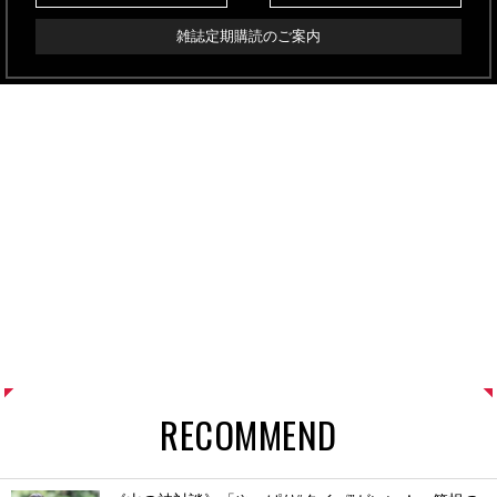
雑誌定期購読のご案内
RECOMMEND