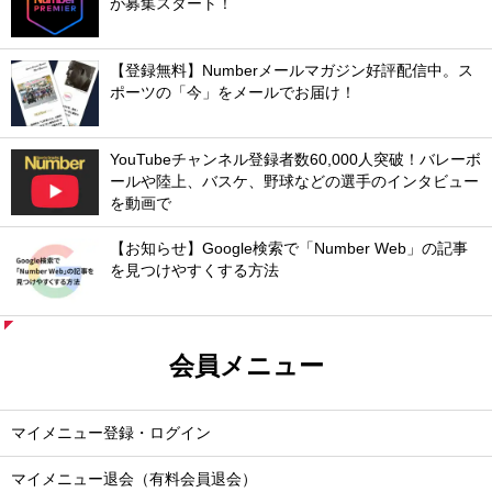
が募集スタート！
【登録無料】Numberメールマガジン好評配信中。ス
ポーツの「今」をメールでお届け！
YouTubeチャンネル登録者数60,000人突破！バレーボ
ールや陸上、バスケ、野球などの選手のインタビュー
を動画で
【お知らせ】Google検索で「Number Web」の記事
を見つけやすくする方法
会員メニュー
マイメニュー登録・ログイン
マイメニュー退会（有料会員退会）