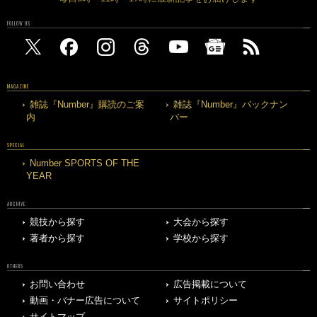
FOLLOW US
MAGAZINE
雑誌『Number』購読のご案
雑誌『Number』バックナン
内
バー
SPECIAL
Number SPORTS OF THE
YEAR
ARCHIVE
競技から探す
大会から探す
著者から探す
学校から探す
OTHERS
お問い合わせ
広告掲載について
動画・バナー広告について
サイトポリシー
サイトマップ