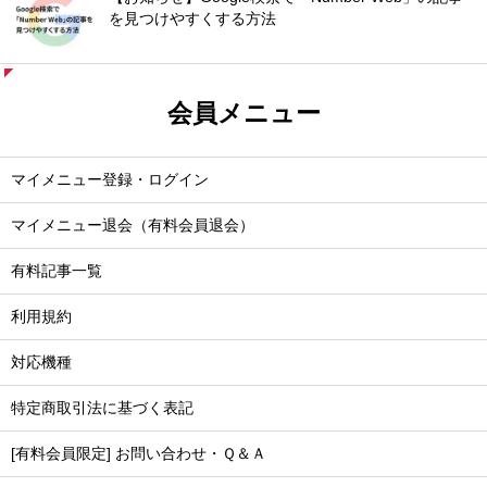
を見つけやすくする方法
会員メニュー
マイメニュー登録・ログイン
マイメニュー退会（有料会員退会）
有料記事一覧
利用規約
対応機種
特定商取引法に基づく表記
[有料会員限定] お問い合わせ・Ｑ＆Ａ