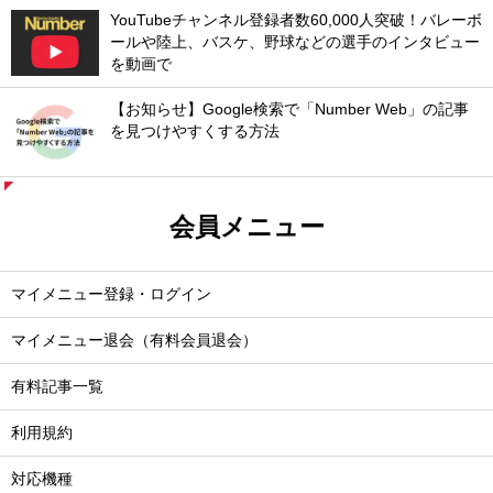
YouTubeチャンネル登録者数60,000人突破！バレーボ
ールや陸上、バスケ、野球などの選手のインタビュー
を動画で
【お知らせ】Google検索で「Number Web」の記事
を見つけやすくする方法
会員メニュー
マイメニュー登録・ログイン
マイメニュー退会（有料会員退会）
有料記事一覧
利用規約
対応機種