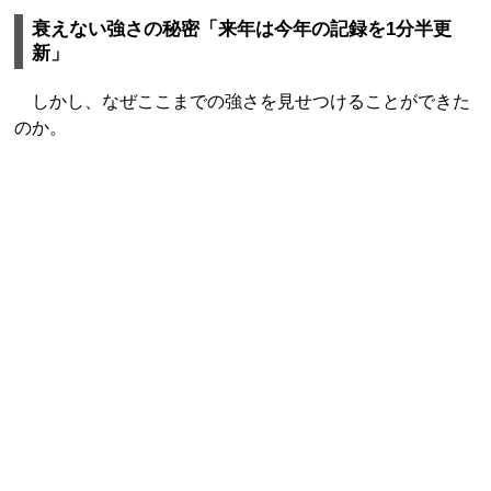
衰えない強さの秘密「来年は今年の記録を1分半更
新」
しかし、なぜここまでの強さを見せつけることができた
のか。