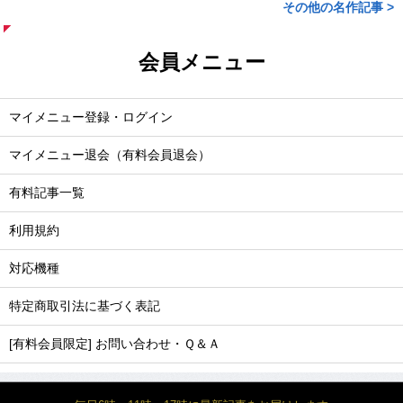
その他の名作記事 >
会員メニュー
マイメニュー登録・ログイン
マイメニュー退会（有料会員退会）
有料記事一覧
利用規約
対応機種
特定商取引法に基づく表記
[有料会員限定] お問い合わせ・Ｑ＆Ａ