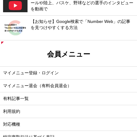
ールや陸上、バスケ、野球などの選手のインタビュー
を動画で
【お知らせ】Google検索で「Number Web」の記事
を見つけやすくする方法
会員メニュー
マイメニュー登録・ログイン
マイメニュー退会（有料会員退会）
有料記事一覧
利用規約
対応機種