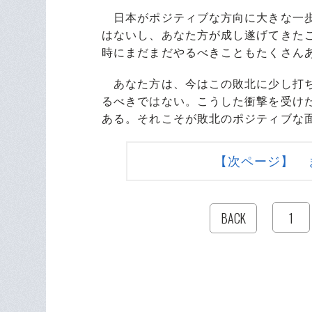
日本がポジティブな方向に大きな一歩
はないし、あなた方が成し遂げてきた
時にまだまだやるべきこともたくさん
あなた方は、今はこの敗北に少し打ち
るべきではない。こうした衝撃を受け
ある。それこそが敗北のポジティブな
【次ページ】 
1
BACK