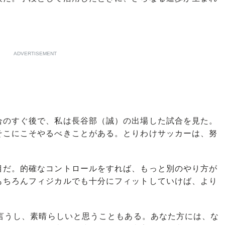
ADVERTISEMENT
合のすぐ後で、私は長谷部（誠）の出場した試合を見た。
そこにこそやるべきことがある。とりわけサッカーは、努
だ。的確なコントロールをすれば、もっと別のやり方が
もちろんフィジカルでも十分にフィットしていけば、より
と言うし、素晴らしいと思うこともある。あなた方には、な