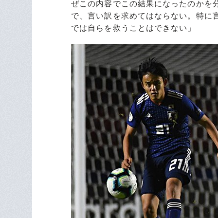
ぜこの内容でこの結果になったのかを
で、言い訳を求めてはならない。特に
では自らを救うことはできない」