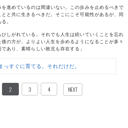
を進めているのは間違いない。この歩みを止めるべきで
ことと共に生きるべきだ。そこにこそ可能性があるが、同
ある。
ひしがれている。それでも人生は続いていくことを忘れ
た後の方が、よりよい人生を歩めるようになることが多々
面であり、素晴らしい敗北も存在する」
まっすぐに育てる。それだけだ。
2
3
4
NEXT