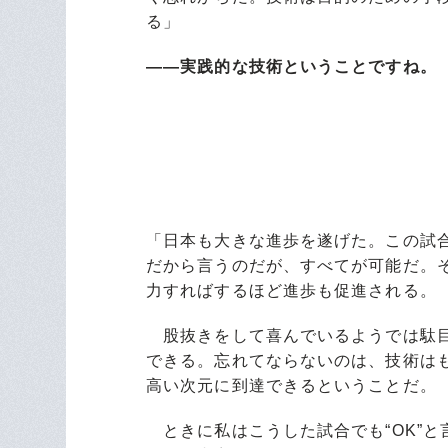
る」
――実践的な技術ということですね。
「日本も大きな進歩を遂げた。この試
だから言うのだが、すべてが可能だ。
力すればするほど進歩も促進される。
股抜きをして喜んでいるようでは駄目
できる。忘れてならないのは、技術は
高い次元に到達できるということだ。
ときに私はこうした試合でも“OK”