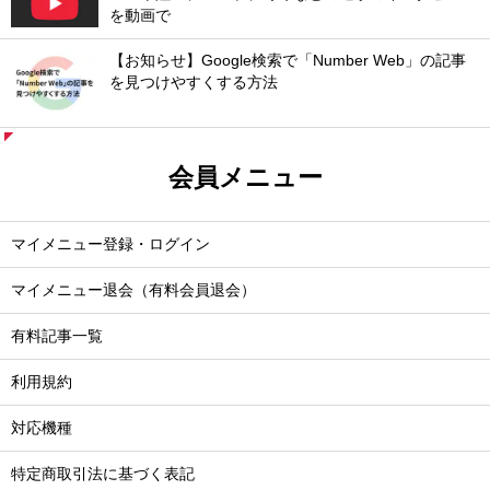
を動画で
【お知らせ】Google検索で「Number Web」の記事
を見つけやすくする方法
会員メニュー
マイメニュー登録・ログイン
マイメニュー退会（有料会員退会）
有料記事一覧
利用規約
対応機種
特定商取引法に基づく表記