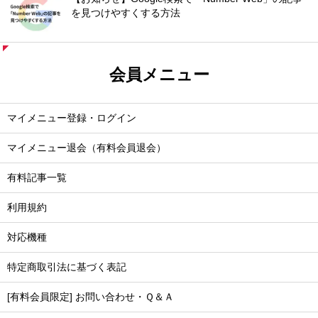
を見つけやすくする方法
会員メニュー
マイメニュー登録・ログイン
マイメニュー退会（有料会員退会）
有料記事一覧
利用規約
対応機種
特定商取引法に基づく表記
[有料会員限定] お問い合わせ・Ｑ＆Ａ