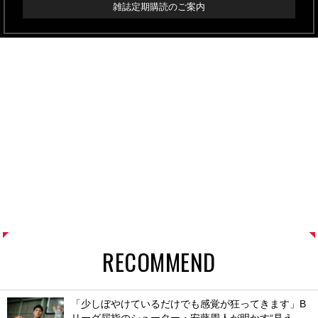
雑誌定期購読のご案内
RECOMMEND
「少しぼやけているだけでも感覚が狂ってきます」B