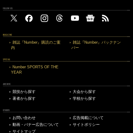
FOLLOW US
MAGAZINE
雑誌『Number』購読のご案
雑誌『Number』バックナン
内
バー
SPECIAL
Number SPORTS OF THE
YEAR
ARCHIVE
競技から探す
大会から探す
著者から探す
学校から探す
OTHERS
お問い合わせ
広告掲載について
動画・バナー広告について
サイトポリシー
サイトマップ