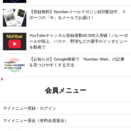
【登録無料】Numberメールマガジン好評配信中。ス
ポーツの「今」をメールでお届け！
YouTubeチャンネル登録者数60,000人突破！バレーボ
ールや陸上、バスケ、野球などの選手のインタビュー
を動画で
【お知らせ】Google検索で「Number Web」の記事
を見つけやすくする方法
会員メニュー
マイメニュー登録・ログイン
マイメニュー退会（有料会員退会）