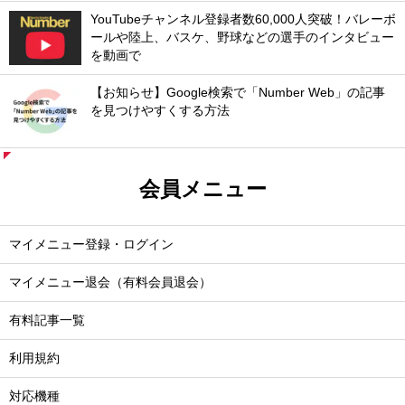
YouTubeチャンネル登録者数60,000人突破！バレーボ
ールや陸上、バスケ、野球などの選手のインタビュー
を動画で
【お知らせ】Google検索で「Number Web」の記事
を見つけやすくする方法
会員メニュー
マイメニュー登録・ログイン
マイメニュー退会（有料会員退会）
有料記事一覧
利用規約
対応機種