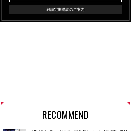
雑誌定期購読のご案内
RECOMMEND