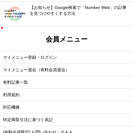
【お知らせ】Google検索で「Number Web」の記事
を見つけやすくする方法
会員メニュー
マイメニュー登録・ログイン
マイメニュー退会（有料会員退会）
有料記事一覧
利用規約
対応機種
特定商取引法に基づく表記
[有料会員限定] お問い合わせ・Ｑ＆Ａ