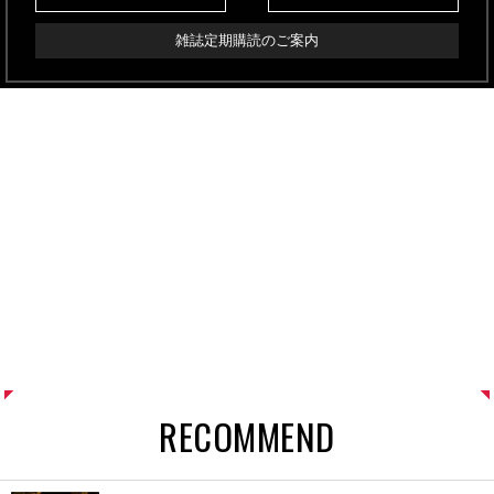
雑誌定期購読のご案内
RECOMMEND