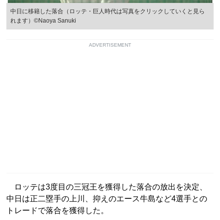
中日に移籍した落合（ロッテ・巨人時代は写真をクリックしていくと見ら
れます）©Naoya Sanuki
ADVERTISEMENT
ロッテは3度目の三冠王を獲得した落合の放出を決定、
中日は正二塁手の上川、抑えのエース牛島など4選手との
トレードで落合を獲得した。