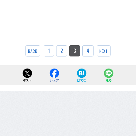
1
2
3
4
BACK
NEXT
ポスト
シェア
はてな
送る