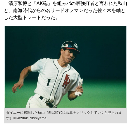
清原和博と「AK砲」を組みパの最強打者と言われた秋山
と、南海時代からの名リードオフマンだった佐々木を軸と
した大型トレードだった。
ダイエーに移籍した秋山（西武時代は写真をクリックしていくと見られま
す）©Kazuaki Nishiyama