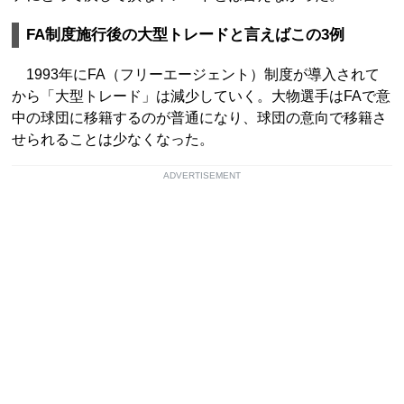
FA制度施行後の大型トレードと言えばこの3例
1993年にFA（フリーエージェント）制度が導入されて
から「大型トレード」は減少していく。大物選手はFAで意
中の球団に移籍するのが普通になり、球団の意向で移籍さ
せられることは少なくなった。
ADVERTISEMENT