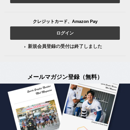
クレジットカード、Amazon Pay
ログイン
新規会員登録の受付は終了しました
メールマガジン登録（無料）