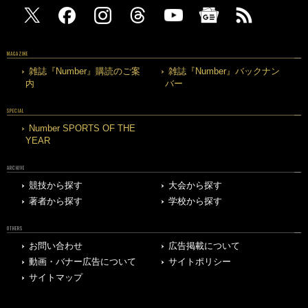
MAGAZINE
雑誌『Number』購読のご案
雑誌『Number』バックナン
内
バー
SPECIAL
Number SPORTS OF THE
YEAR
ARCHIVE
競技から探す
大会から探す
著者から探す
学校から探す
OTHERS
お問い合わせ
広告掲載について
動画・バナー広告について
サイトポリシー
サイトマップ