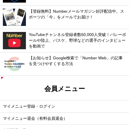
【登録無料】Numberメールマガジン好評配信中。ス
ポーツの「今」をメールでお届け！
YouTubeチャンネル登録者数60,000人突破！バレーボ
ールや陸上、バスケ、野球などの選手のインタビュー
を動画で
【お知らせ】Google検索で「Number Web」の記事
を見つけやすくする方法
会員メニュー
マイメニュー登録・ログイン
マイメニュー退会（有料会員退会）