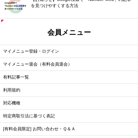
を見つけやすくする方法
会員メニュー
マイメニュー登録・ログイン
マイメニュー退会（有料会員退会）
有料記事一覧
利用規約
対応機種
特定商取引法に基づく表記
[有料会員限定] お問い合わせ・Ｑ＆Ａ