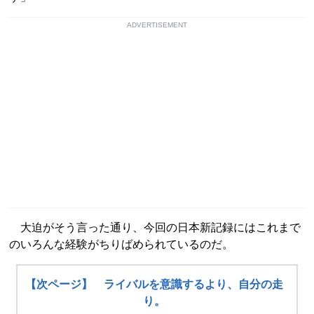
ADVERTISEMENT
大迫がそう言った通り、今回の日本新記録にはこれまで
のいろんな経験がちりばめられているのだ。
【次ページ】 ライバルを意識するより、自分の走
り。