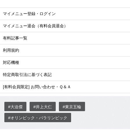
マイメニュー登録・ログイン
マイメニュー退会（有料会員退会）
有料記事一覧
利用規約
対応機種
特定商取引法に基づく表記
[有料会員限定] お問い合わせ・Ｑ＆Ａ
#大迫傑
#井上大仁
#東京五輪
#オリンピック・パラリンピック