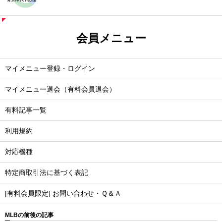
会員メニュー
マイメニュー登録・ログイン
マイメニュー退会（有料会員退会）
有料記事一覧
利用規約
対応機種
特定商取引法に基づく表記
[有料会員限定] お問い合わせ・Ｑ＆Ａ
MLBの前後の記事