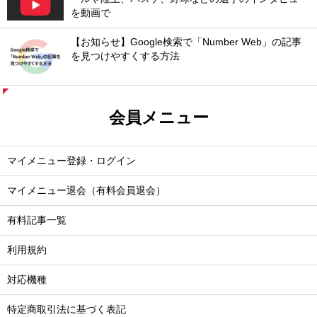
を動画で
【お知らせ】Google検索で「Number Web」の記事
を見つけやすくする方法
会員メニュー
マイメニュー登録・ログイン
マイメニュー退会（有料会員退会）
有料記事一覧
利用規約
対応機種
特定商取引法に基づく表記