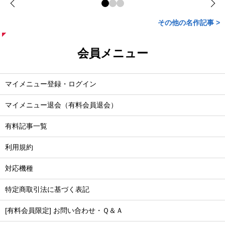
その他の名作記事 >
会員メニュー
マイメニュー登録・ログイン
マイメニュー退会（有料会員退会）
有料記事一覧
利用規約
対応機種
特定商取引法に基づく表記
[有料会員限定] お問い合わせ・Ｑ＆Ａ