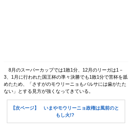
8月のスーパーカップでは1敗1分、12月のリーガは1－
3、1月に行われた国王杯の準々決勝でも1敗1分で苦杯を舐
めたため、「さすがのモウリーニョもバルサには歯がたた
ない」とする見方が強くなってきている。
【次ページ】 いまやモウリーニョ政権は風前のと
もし火!?