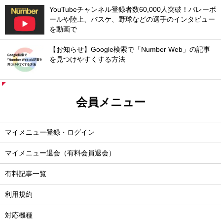
YouTubeチャンネル登録者数60,000人突破！バレーボ
ールや陸上、バスケ、野球などの選手のインタビュー
を動画で
【お知らせ】Google検索で「Number Web」の記事
を見つけやすくする方法
会員メニュー
マイメニュー登録・ログイン
マイメニュー退会（有料会員退会）
有料記事一覧
利用規約
対応機種