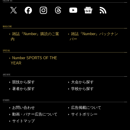
FOLLOW US
MAGAZINE
雑誌『Number』購読のご案
雑誌『Number』バックナン
内
バー
SPECIAL
Number SPORTS OF THE
YEAR
ARCHIVE
競技から探す
大会から探す
著者から探す
学校から探す
OTHERS
お問い合わせ
広告掲載について
動画・バナー広告について
サイトポリシー
サイトマップ