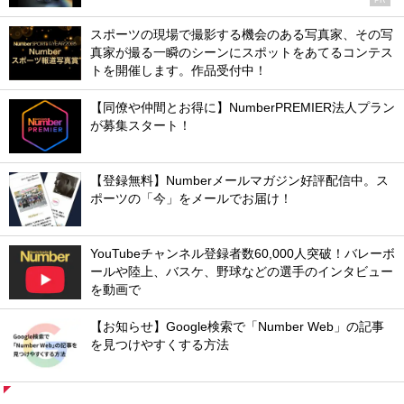
スポーツの現場で撮影する機会のある写真家、その写
真家が撮る一瞬のシーンにスポットをあてるコンテス
トを開催します。作品受付中！
【同僚や仲間とお得に】NumberPREMIER法人プラン
が募集スタート！
【登録無料】Numberメールマガジン好評配信中。ス
ポーツの「今」をメールでお届け！
YouTubeチャンネル登録者数60,000人突破！バレーボ
ールや陸上、バスケ、野球などの選手のインタビュー
を動画で
【お知らせ】Google検索で「Number Web」の記事
を見つけやすくする方法