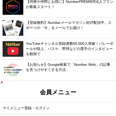
【同僚や仲間とお得に】NumberPREMIER法人プラン
が募集スタート！
【登録無料】Numberメールマガジン好評配信中。ス
ポーツの「今」をメールでお届け！
YouTubeチャンネル登録者数60,000人突破！バレーボ
ールや陸上、バスケ、野球などの選手のインタビュー
を動画で
【お知らせ】Google検索で「Number Web」の記事
を見つけやすくする方法
会員メニュー
マイメニュー登録・ログイン