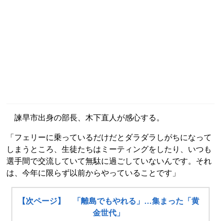
諫早市出身の部長、木下直人が感心する。
「フェリーに乗っているだけだとダラダラしがちになって
しまうところ、生徒たちはミーティングをしたり、いつも
選手間で交流していて無駄に過ごしていないんです。それ
は、今年に限らず以前からやっていることです」
【次ページ】 「離島でもやれる」…集まった「黄
金世代」