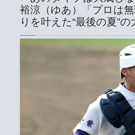
裕涼（ゆあ）「プロは無
りを叶えた“最後の夏”の