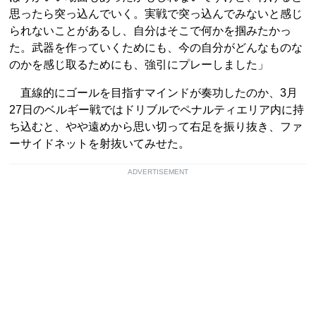
思ったら突っ込んでいく。実戦で突っ込んでみないと感じ
られないことがあるし、自分はそこで何かを掴みたかっ
た。武器を作っていくためにも、今の自分がどんなものな
のかを感じ取るためにも、強引にプレーしました」
直線的にゴールを目指すマインドが奏功したのか、3月
27日のベルギー戦ではドリブルでペナルティエリア内に持
ち込むと、やや遠めから思い切って右足を振り抜き、ファ
ーサイドネットを射抜いてみせた。
ADVERTISEMENT