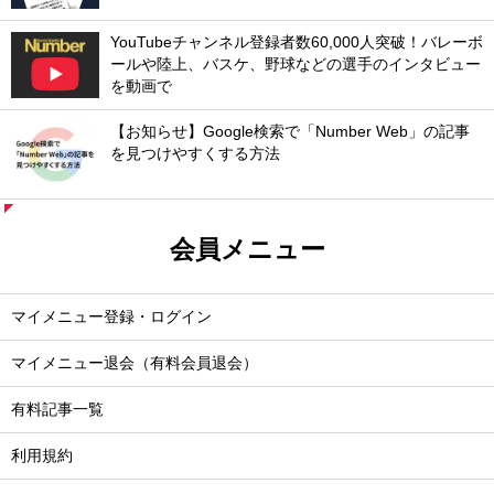
YouTubeチャンネル登録者数60,000人突破！バレーボ
ールや陸上、バスケ、野球などの選手のインタビュー
を動画で
【お知らせ】Google検索で「Number Web」の記事
を見つけやすくする方法
会員メニュー
マイメニュー登録・ログイン
マイメニュー退会（有料会員退会）
有料記事一覧
利用規約