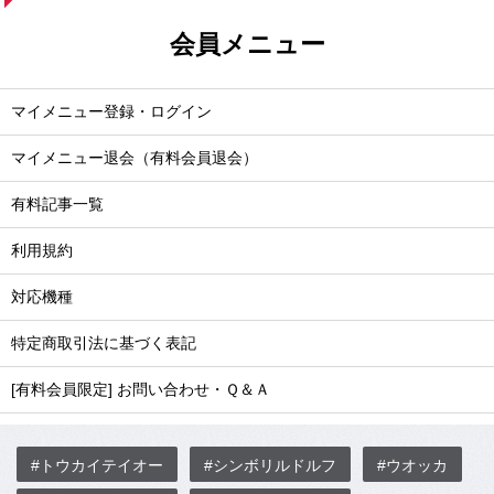
会員メニュー
マイメニュー登録・ログイン
マイメニュー退会（有料会員退会）
有料記事一覧
利用規約
対応機種
特定商取引法に基づく表記
[有料会員限定] お問い合わせ・Ｑ＆Ａ
#トウカイテイオー
#シンボリルドルフ
#ウオッカ