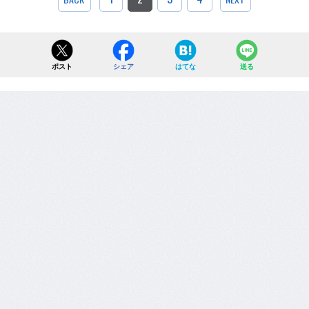
ポスト
シェア
はてな
送る