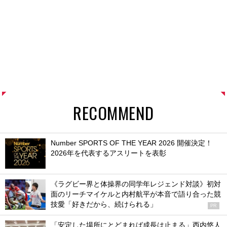
RECOMMEND
Number SPORTS OF THE YEAR 2026 開催決定！
2026年を代表するアスリートを表彰
《ラグビー界と体操界の同学年レジェンド対談》初対
面のリーチマイケルと内村航平が本音で語り合った競
技愛「好きだから、続けられる」
PR
「安定した場所にとどまれば成長は止まる」西内悠人