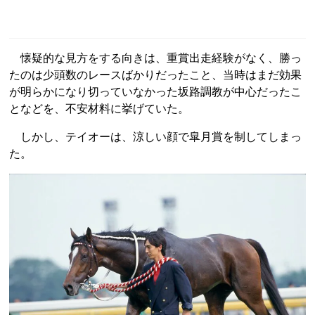
懐疑的な見方をする向きは、重賞出走経験がなく、勝っ
たのは少頭数のレースばかりだったこと、当時はまだ効果
が明らかになり切っていなかった坂路調教が中心だったこ
となどを、不安材料に挙げていた。
しかし、テイオーは、涼しい顔で皐月賞を制してしまっ
た。