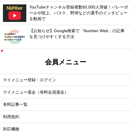
YouTubeチャンネル登録者数60,000人突破！バレーボ
ールや陸上、バスケ、野球などの選手のインタビュー
を動画で
【お知らせ】Google検索で「Number Web」の記事
を見つけやすくする方法
会員メニュー
マイメニュー登録・ログイン
マイメニュー退会（有料会員退会）
有料記事一覧
利用規約
対応機種