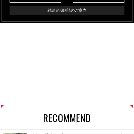
雑誌定期購読のご案内
RECOMMEND