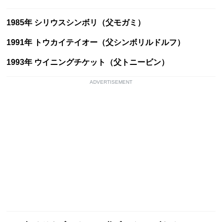
1985年 シリウスシンボリ（父モガミ）
1991年 トウカイテイオー（父シンボリルドルフ）
1993年 ウイニングチケット（父トニービン）
ADVERTISEMENT