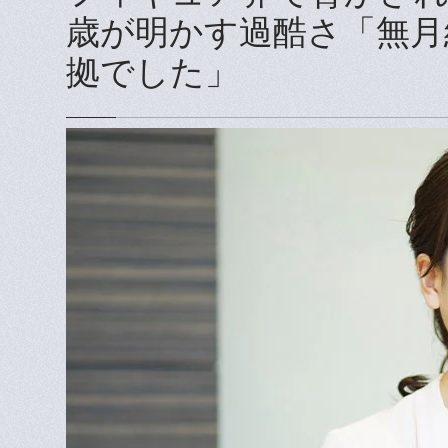
歳が明かす過酷さ「無月
拠でした」