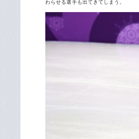
わらせる選手も出てきてしまう。