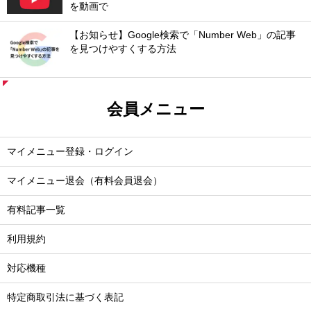
を動画で
【お知らせ】Google検索で「Number Web」の記事
を見つけやすくする方法
会員メニュー
マイメニュー登録・ログイン
マイメニュー退会（有料会員退会）
有料記事一覧
利用規約
対応機種
特定商取引法に基づく表記