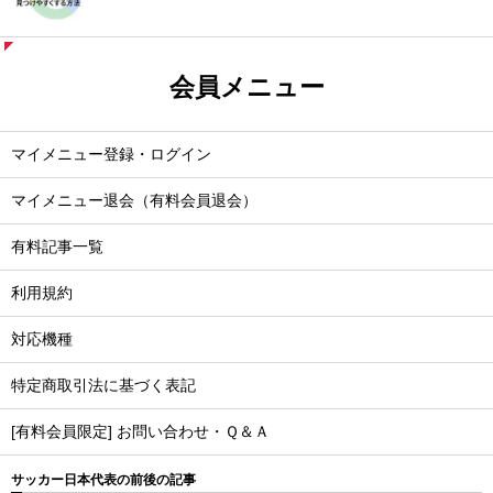
会員メニュー
マイメニュー登録・ログイン
マイメニュー退会（有料会員退会）
有料記事一覧
利用規約
対応機種
特定商取引法に基づく表記
[有料会員限定] お問い合わせ・Ｑ＆Ａ
サッカー日本代表の前後の記事