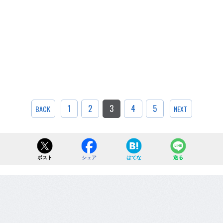
1
2
3
4
5
BACK
NEXT
ポスト
シェア
はてな
送る