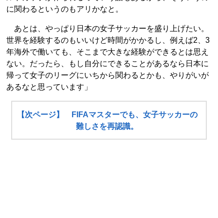
に関わるというのもアリかなと。
あとは、やっぱり日本の女子サッカーを盛り上げたい。
世界を経験するのもいいけど時間がかかるし、例えば2、3
年海外で働いても、そこまで大きな経験ができるとは思え
ない。だったら、もし自分にできることがあるなら日本に
帰って女子のリーグにいちから関わるとかも、やりがいが
あるなと思っています」
【次ページ】 FIFAマスターでも、女子サッカーの
難しさを再認識。