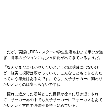
だが、実際にFIFAマスターの学生生活もおよそ半分が過
ぎ、将来のビジョンには少々変化が出てきているようだ。
「なんかまだこれがやりたいというのは明確にはないけ
ど、確実に視野は広がっていて、こんなこともできるんだ
っていう感覚はあるんです。でも、女子サッカーに関わり
たいというのは変わらないですね」
憧れに近かった漠然とした目標が徐々に研ぎ澄まされ
て、サッカー界の中でも女子サッカーにフォーカスをあて
たいという方向で具体性を持ち始めている。