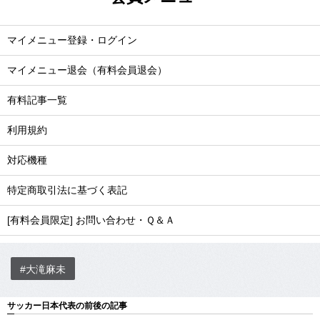
マイメニュー登録・ログイン
マイメニュー退会（有料会員退会）
有料記事一覧
利用規約
対応機種
特定商取引法に基づく表記
[有料会員限定] お問い合わせ・Ｑ＆Ａ
#大滝麻未
サッカー日本代表の前後の記事