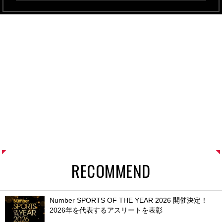
RECOMMEND
Number SPORTS OF THE YEAR 2026 開催決定！
2026年を代表するアスリートを表彰