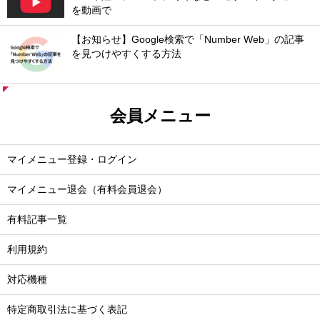
を動画で
【お知らせ】Google検索で「Number Web」の記事
を見つけやすくする方法
会員メニュー
マイメニュー登録・ログイン
マイメニュー退会（有料会員退会）
有料記事一覧
利用規約
対応機種
特定商取引法に基づく表記