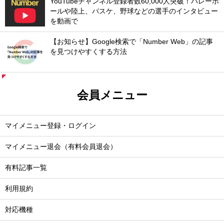
YouTubeチャンネル登録者数60,000人突破！バレーボ
ールや陸上、バスケ、野球などの選手のインタビュー
を動画で
【お知らせ】Google検索で「Number Web」の記事
を見つけやすくする方法
会員メニュー
マイメニュー登録・ログイン
マイメニュー退会（有料会員退会）
有料記事一覧
利用規約
対応機種